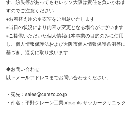
す、紛失等があってもセレッソ大阪は責任を負いかねま
すのでご注意ください
※お着替え用の更衣室をご用意いたします
※当日の状況により内容が変更となる場合がございます
※ご提供いただいた個人情報は本事業の目的のみに使用
し、個人情報保護法および大阪市個人情報保護条例等に
基づき、適切に取り扱います
◆お問い合わせ
以下メールアドレスまでお問い合わせください。
・宛先：sales@cerezo.co.jp
・件名：平野クレーン工業presents サッカークリニック