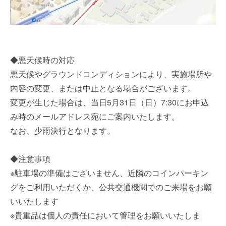
◆悪天候時の対応
悪天候やグラウンドコンディションにより、実施場所や
内容の変更、または中止となる場合がございます。
変更が生じた場合は、当日5月31日（日）7:30にお申込
み時のメールアドレス宛にご案内いたします。
なお、少雨決行となります。
◆注意事項
※駐車場の準備はございません、近隣のコインパーキン
グをご利用いただくか、公共交通機関でのご来場をお願
いいたします
※貴重品は個人の責任において管理をお願いいたしま