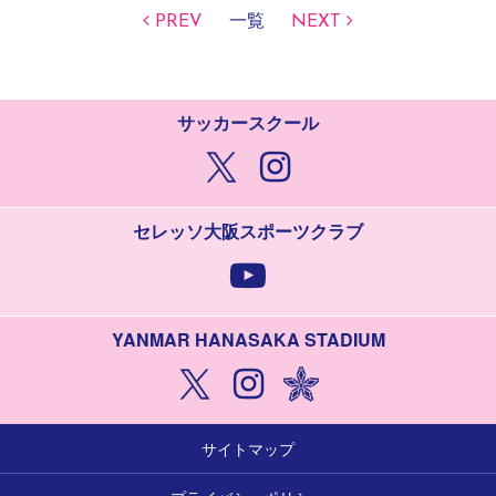
PREV
一覧
NEXT
サッカースクール
セレッソ大阪スポーツクラブ
YANMAR HANASAKA STADIUM
サイトマップ