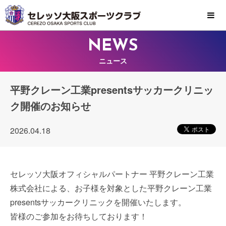
MENU
NEWS
ニュース
平野クレーン工業presentsサッカークリニッ
ク開催のお知らせ
2026.04.18
セレッソ大阪オフィシャルパートナー 平野クレーン工業
株式会社による、お子様を対象とした平野クレーン工業
presentsサッカークリニックを開催いたします。
皆様のご参加をお待ちしております！