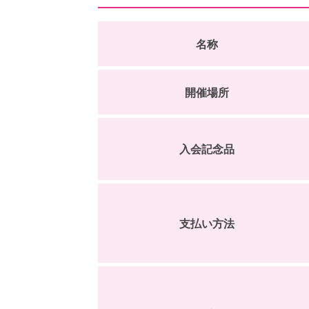
名称
開催場所
入会記念品
支払い方法