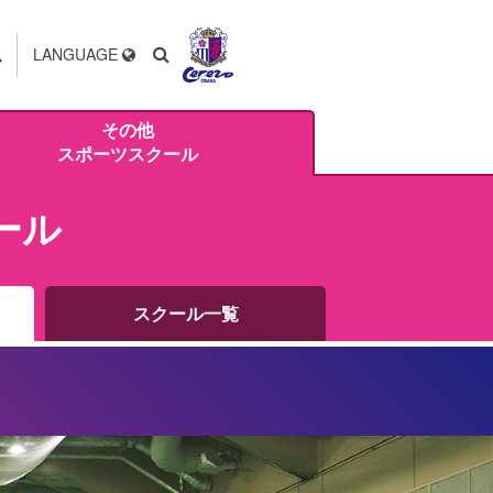
ス
LANGUAGE
その他
スポーツスクール
ール
スクール一覧