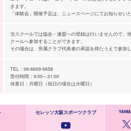
きます。
「体験会」開催予定は、ニュースページにてお知らせい
当スクールでは協会・連盟への登録は行いませんので、
クールへ参加することができます。
その場合は、所属クラブ代表者の承認を得たうえで参加
TEL：06-6609-5658
受付時間：9:00～21:00
休業日：月曜日（祝日の場合は火曜日）
YANM
ル
セレッソ大阪スポーツクラブ