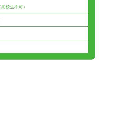
（高校生不可）
校