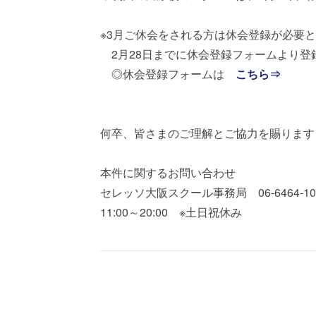
※3月ご休会をされる方は休会登録が必要
2月28日までに休会登録フォームより登
◎休会登録フォームは
こちら⇒
何卒、皆さまのご理解とご協力を賜ります
本件に関するお問い合わせ
セレッソ大阪スクール事務局 06-6464-1
11:00～20:00 ※土日祝休み