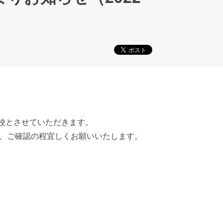
休校とさせていただきます。
、ご確認の程宜しくお願いいたします。