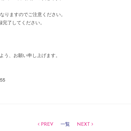
となりますのでご注意ください。
録完了してください。
よう、お願い申し上げます。
055
PREV
一覧
NEXT