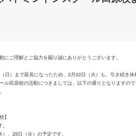
動にご理解とご協力を賜り誠にありがとうございます。
日（日）まで延長になったため、2月22日（火）も、引き続き
ール田原校の活動につきましては、以下の通りとなりますので
ん。
校】
す。
火）、29日（火）の予定です。