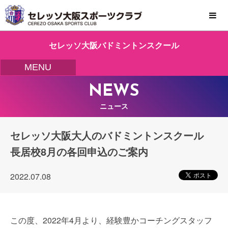
MENU
セレッソ大阪バドミントンスクール
MENU
NEWS
ニュース
セレッソ大阪大人のバドミントンスクール
長居校8月の各回申込のご案内
2022.07.08
この度、2022年4月より、経験豊かコーチングスタッフ