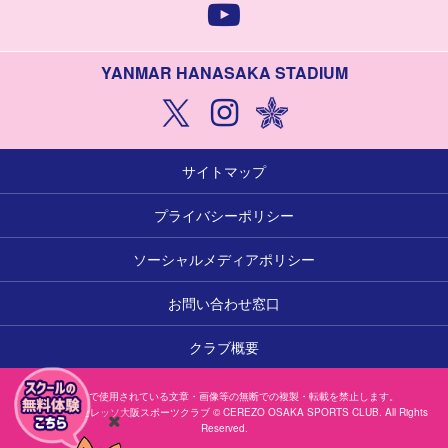
YANMAR HANASAKA STADIUM
サイトマップ
プライバシーポリシー
ソーシャルメディアポリシー
お問い合わせ窓口
クラブ概要
本サイトで使用されている文章・画像等の無断での複製・転載を禁止します。
一般社団法人セレッソ大阪スポーツクラブ © CEREZO OSAKA SPORTS CLUB. All Rights
Reserved.