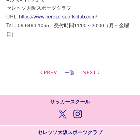
セレッソ大阪スポーツクラブ
URL:
https://www.cerezo-sportsclub.com/
Tel：06-6464-1055 受付時間11:00～20:00（月～金曜
日）
PREV
一覧
NEXT
サッカースクール
セレッソ大阪スポーツクラブ