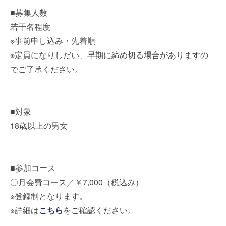
■募集人数
若干名程度
※事前申し込み・先着順
※定員になりしだい、早期に締め切る場合がありますの
でご了承ください。
■対象
18歳以上の男女
■参加コース
〇月会費コース／￥7,000（税込み）
※登録制となります。
※詳細は
こちら
をご確認ください。