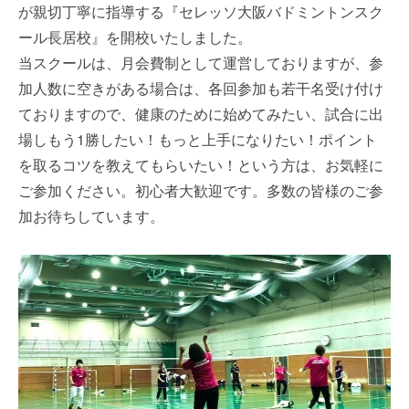
が親切丁寧に指導する『セレッソ大阪バドミントンスク
ール長居校』を開校いたしました。
当スクールは、月会費制として運営しておりますが、参
加人数に空きがある場合は、各回参加も若干名受け付け
ておりますので、健康のために始めてみたい、試合に出
場しもう1勝したい！もっと上手になりたい！ポイント
を取るコツを教えてもらいたい！という方は、お気軽に
ご参加ください。初心者大歓迎です。多数の皆様のご参
加お待ちしています。