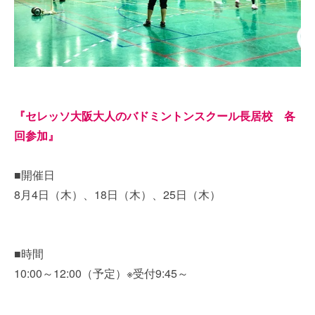
『セレッソ大阪大人のバドミントンスクール長居校 各
回参加』
■開催日
8月4日（木）、18日（木）、25日（木）
■時間
10:00～12:00（予定）※受付9:45～