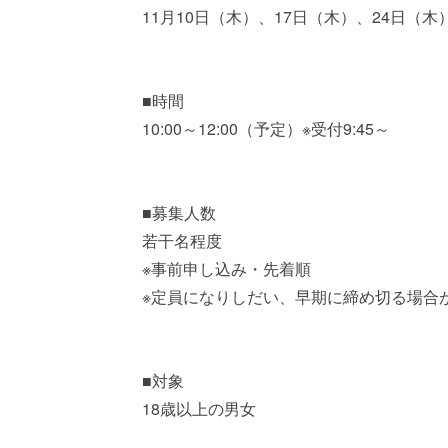
11月10日（木）、17日（木）、24日（木
■時間
10:00～12:00（予定）※受付9:45～
■募集人数
若干名程度
※事前申し込み・先着順
※定員になりしだい、早期に締め切る場合
■対象
18歳以上の男女