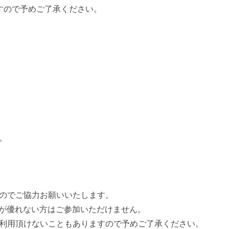
すので予めご了承ください。
。
のでご協力お願いいたします。
調が優れない方はご参加いただけません。
利用頂けないこともありますので予めご了承ください。