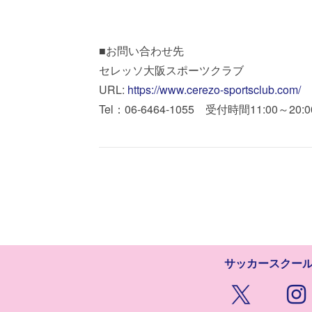
■お問い合わせ先
セレッソ大阪スポーツクラブ
URL:
https://www.cerezo-sportsclub.com/
Tel：06-6464-1055 受付時間11:00～2
サッカースクー