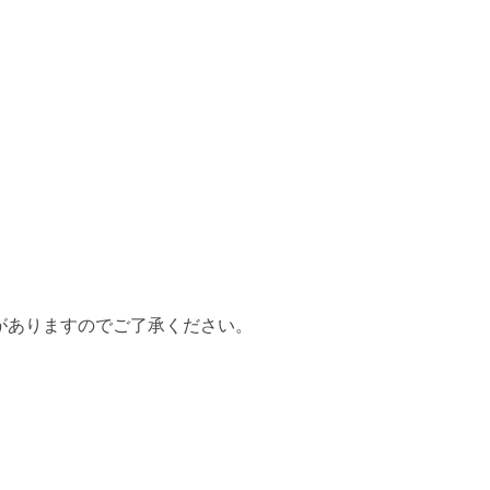
）
がありますのでご了承ください。