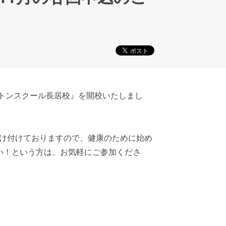
ントンスクール長居校』を開校いたしまし
け付けておりますので、健康のために始め
い！という方は、お気軽にご参加くださ