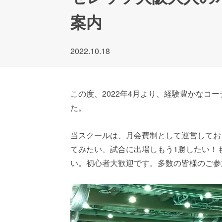
案内
2022.10.18
この度、2022年4月より、経験豊かな
た。
当スクールは、月会費制として運営してお
てみたい、試合に出場しもう1勝したい！
い。初心者大歓迎です。多数の皆様のご参