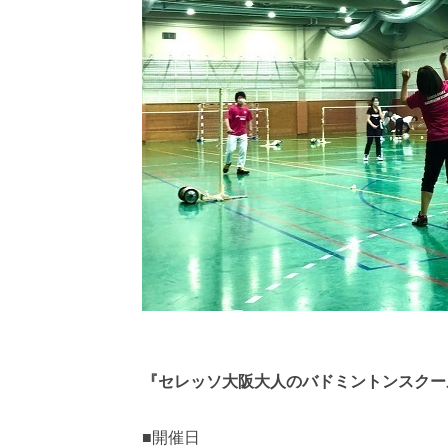
『セレッソ大阪大人のバドミントンスクー
■開催日