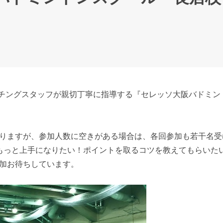
コーチングスタッフが親切丁寧に指導する『セレッソ大阪バドミ
りますが、参加人数に空きがある場合は、各回参加も若干名受
もっと上手になりたい！ポイントを取るコツを教えてもらいた
加お待ちしています。