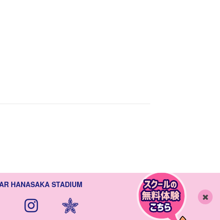
AR HANASAKA STADIUM
閉