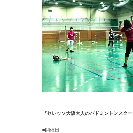
『セレッソ大阪大人のバドミントンスクー
■開催日