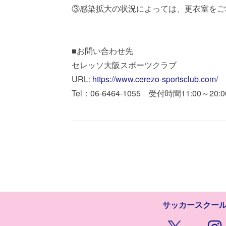
③感染拡大の状況によっては、更衣室をご
■お問い合わせ先
セレッソ大阪スポーツクラブ
URL:
https://www.cerezo-sportsclub.com/
Tel：06-6464-1055 受付時間11:00～2
サッカースクー