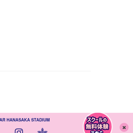
AR HANASAKA STADIUM