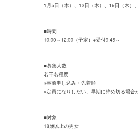
1月5日（木）、12日（木）、19日（木）
■時間
10:00～12:00（予定）※受付9:45～
■募集人数
若干名程度
※事前申し込み・先着順
※定員になりしだい、早期に締め切る場合
■対象
18歳以上の男女