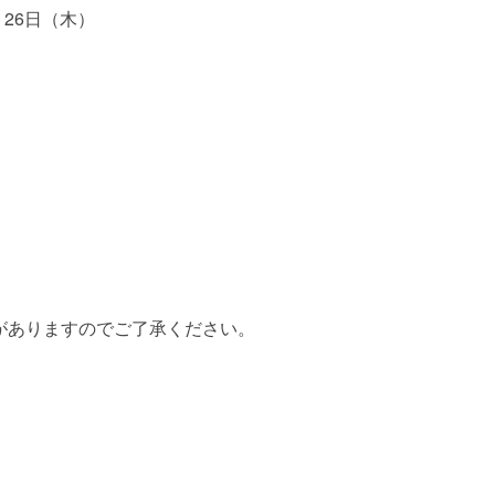
、26日（木）
がありますのでご了承ください。