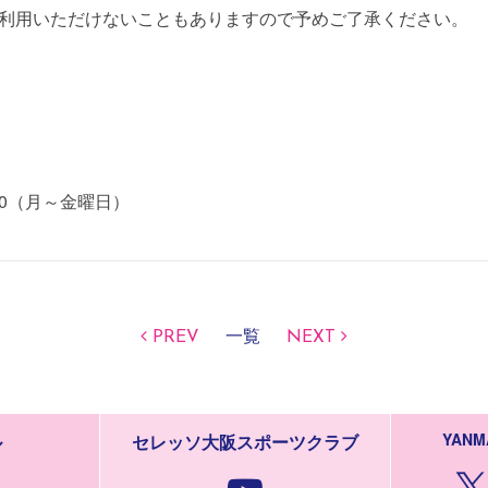
利用いただけないこともありますので予めご了承ください。
0:00（月～金曜日）
PREV
一覧
NEXT
YANM
ル
セレッソ大阪スポーツクラブ