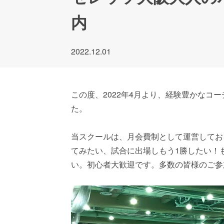
内
2022.12.01
この度、2022年4月より、経験豊かな
た。
当スクールは、月会費制として運営してお
てみたい、試合に出場しもう1勝したい！
い。初心者大歓迎です。多数の皆様のご参