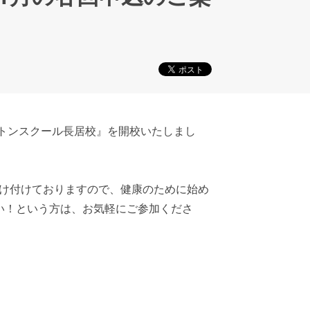
ントンスクール長居校』を開校いたしまし
け付けておりますので、健康のために始め
い！という方は、お気軽にご参加くださ