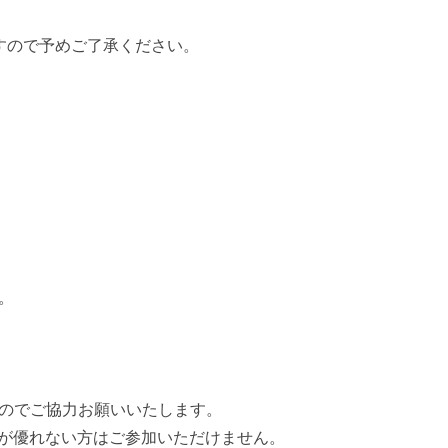
すので予めご了承ください。
。
のでご協力お願いいたします。
調が優れない方はご参加いただけません。