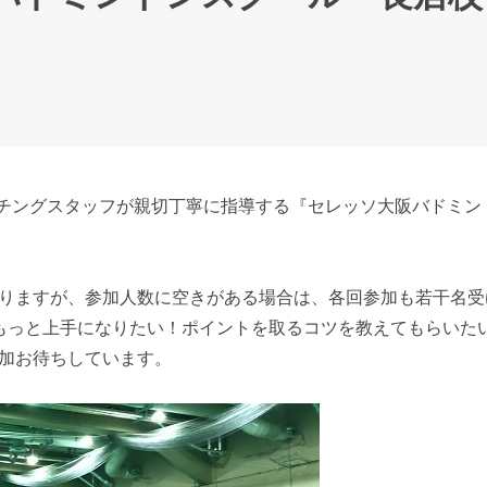
コーチングスタッフが親切丁寧に指導する『セレッソ大阪バドミ
りますが、参加人数に空きがある場合は、各回参加も若干名受
もっと上手になりたい！ポイントを取るコツを教えてもらいた
加お待ちしています。