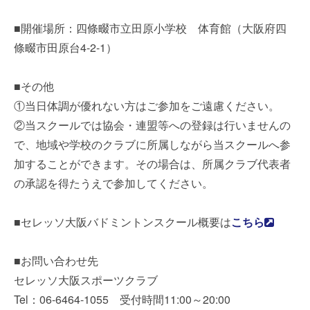
■開催場所：四條畷市立田原小学校 体育館（大阪府四
條畷市田原台4-2-1）
■その他
①当日体調が優れない方はご参加をご遠慮ください。
②当スクールでは協会・連盟等への登録は行いませんの
で、地域や学校のクラブに所属しながら当スクールへ参
加することができます。その場合は、所属クラブ代表者
の承認を得たうえで参加してください。
■セレッソ大阪バドミントンスクール概要は
こちら
■お問い合わせ先
セレッソ大阪スポーツクラブ
Tel：06-6464-1055 受付時間11:00～20:00