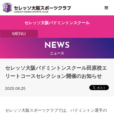
MENU
セレッソ大阪バドミントンスクール
MENU
NEWS
ニュース
セレッソ大阪バドミントンスクール田原校エ
リートコースセレクション開催のお知らせ
2025.08.25
セレッソ大阪スポーツクラブでは、バドミントン選手の