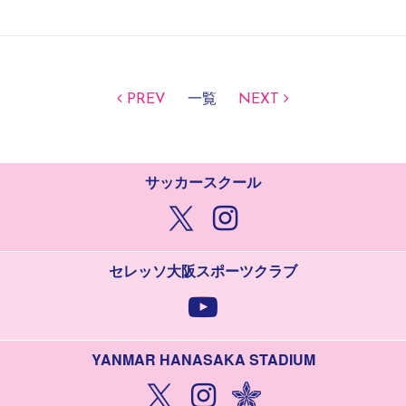
PREV
一覧
NEXT
サッカースクール
セレッソ大阪スポーツクラブ
YANMAR HANASAKA STADIUM