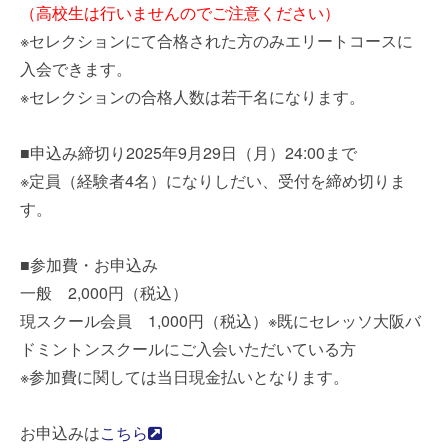
（高校生は行いませんのでご注意ください）
※セレクションにて合格された方のみエリートコースに
入会できます。
※セレクションの合格人数は若干名になります。
■申込み締切り2025年9月29日（月）24:00まで
※定員（経験者4名）になりしだい、受付を締め切りま
す。
■参加費・お申込み
一般 2,000円（税込）
現スクール会員 1,000円（税込）※既にセレッソ大阪バ
ドミントンスクールにご入会いただいている方
※参加費に関しては当日現金払いとなります。
お申込みは
こちら