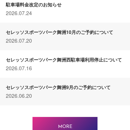
駐車場料金改定のお知らせ
2026.07.24
セレッソスポーツパーク舞洲10月のご予約について
2026.07.20
セレッソスポーツパーク舞洲西駐車場利用停止について
2026.07.16
セレッソスポーツパーク舞洲9月のご予約について
2026.06.20
MORE