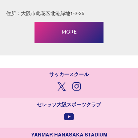
住所：大阪市此花区北港緑地1-2-25
MORE
サッカースクール
セレッソ大阪スポーツクラブ
YANMAR HANASAKA STADIUM