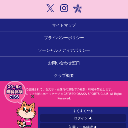
サイトマップ
プライバシーポリシー
ソーシャルメディアポリシー
お問い合わせ窓口
クラブ概要
本サイトで使用されている文章・画像等の無断での複製・転載を禁止します。
一般社団法人セレッソ大阪スポーツクラブ © CEREZO OSAKA SPORTS CLUB. All Rights
Reserved.
閉
じ
すくすく〜る
る
ログイン
初回メール確認