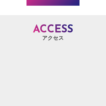
ACCESS
アクセス