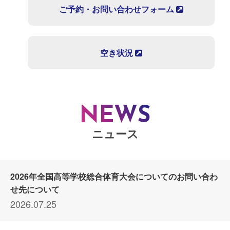
ご予約・お問い合わせフォーム
空き状況
NEWS
ニュース
2026年全国高等学校総合体育大会についてのお問い合わ
せ先について
2026.07.25