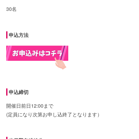
30名
申込方法
申込締切
開催日前日12:00まで
(定員になり次第お申し込終了となります）