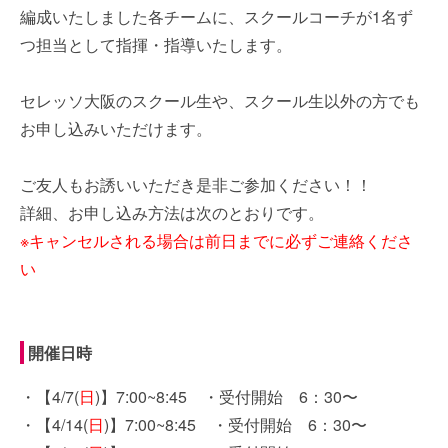
編成いたしました各チームに、スクールコーチが1名ず
つ担当として指揮・指導いたします。
セレッソ大阪のスクール生や、スクール生以外の方でも
お申し込みいただけます。
ご友人もお誘いいただき是非ご参加ください！！
詳細、お申し込み方法は次のとおりです。
※キャンセルされる場合は前日までに必ずご連絡くださ
い
開催日時
・【4/7(
日
)】7:00~8:45 ・受付開始 6：30〜
・【4/14(
日
)】7:00~8:45 ・受付開始 6：30〜