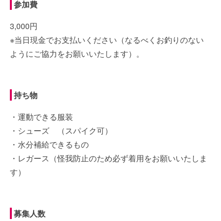
参加費
3,000円
※当日現金でお支払いください（なるべくお釣りのない
ようにご協力をお願いいたします）。
持ち物
・運動できる服装
・シューズ （スパイク可）
・水分補給できるもの
・レガース（怪我防止のため必ず着用をお願いいたしま
す）
募集人数