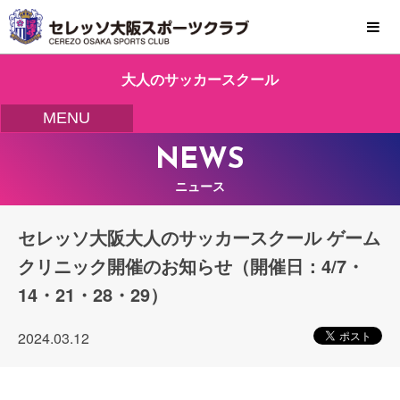
MENU
大人のサッカースクール
MENU
NEWS
ニュース
セレッソ大阪大人のサッカースクール ゲーム
クリニック開催のお知らせ（開催日：4/7・
14・21・28・29）
2024.03.12