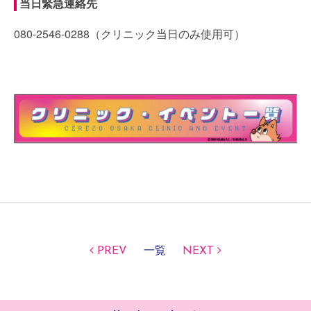
当日緊急連絡先
080-2546-0288（クリニック当日のみ使用可）
PREV
一覧
NEXT