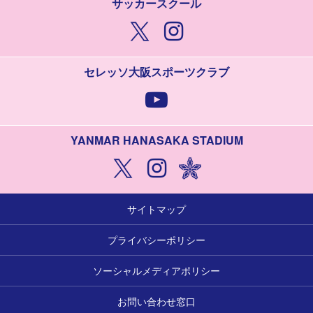
サッカースクール
セレッソ大阪スポーツクラブ
YANMAR HANASAKA STADIUM
サイトマップ
プライバシーポリシー
ソーシャルメディアポリシー
お問い合わせ窓口