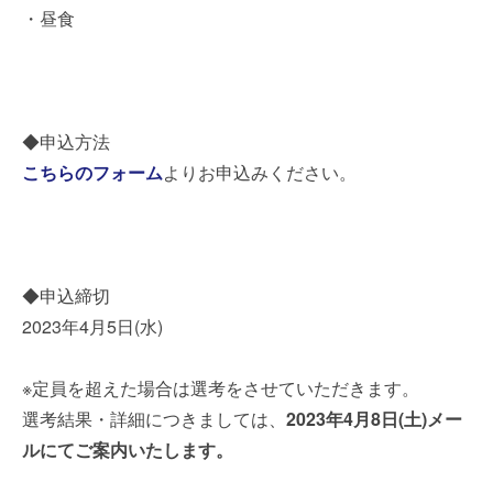
・昼食
◆申込方法
こちらのフォーム
よりお申込みください。
◆申込締切
2023年4月5日(水)
※定員を超えた場合は選考をさせていただきます。
選考結果・詳細につきましては、
2023年4月8日(土)メー
ルにてご案内いたします。