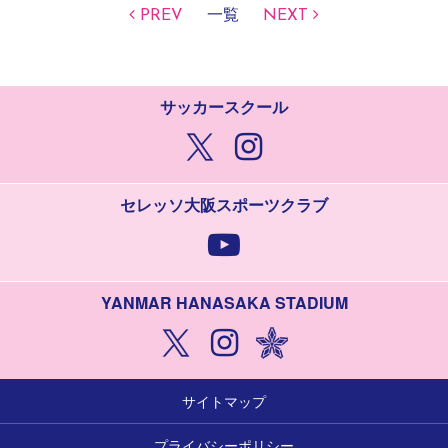
PREV
一覧
NEXT
サッカースクール
セレッソ大阪スポーツクラブ
YANMAR HANASAKA STADIUM
サイトマップ
プライバシーポリシー