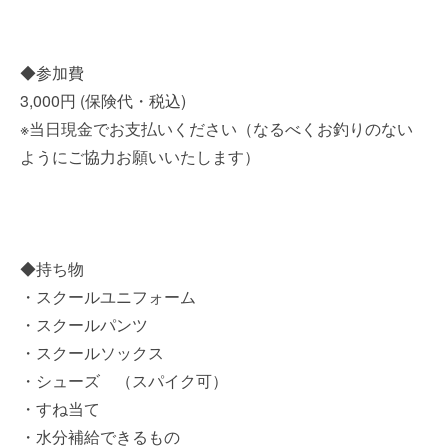
◆参加費
3,000円 (保険代・税込)
※当日現金でお支払いください（なるべくお釣りのない
ようにご協力お願いいたします）
◆持ち物
・スクールユニフォーム
・スクールパンツ
・スクールソックス
・シューズ （スパイク可）
・すね当て
・水分補給できるもの