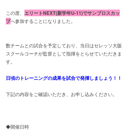
この度、
エリートNEXT(新学年U-11)でサンブロスカッ
プ
へ参加することになりました。
数チームとの試合を予定しており、当日はセレッソ大阪
スクールコーチが監督として指揮をとらせていただきま
す。
日頃のトレーニングの成果を試合で発揮しましょう！！
下記の内容をご確認いただき、お申し込みください。
◆開催日時