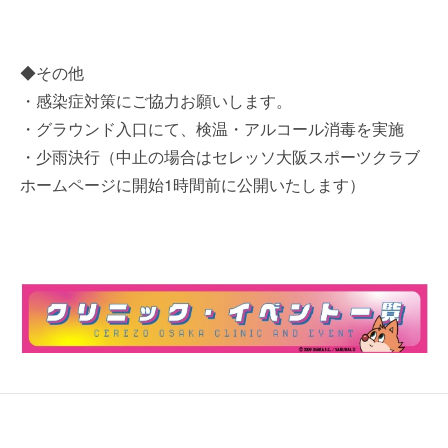
◆その他
・感染症対策にご協力お願いします。
・グラウンド入口にて、検温・アルコール消毒を実施
・少雨決行（中止の場合はセレッソ大阪スポーツクラブ
ホームページに開始1時間前に公開いたします）