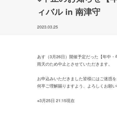
ィバル in 南津守
2023.03.25
あす（3月26日）開催予定だった【年中・
雨天のため中止とさせていただきます。
お申込みいただきました皆様にはご迷惑を
何卒ご理解賜りますよう、よろしくお願い
※3月25日 21:15現在