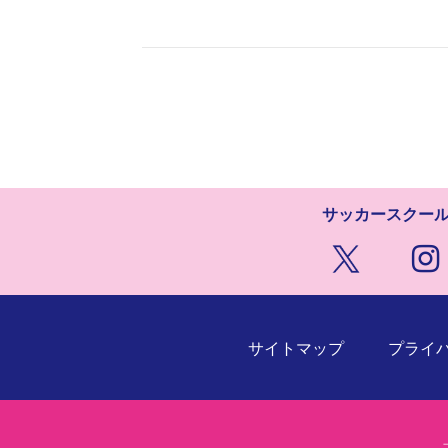
サッカースクー
サイトマップ
プライ