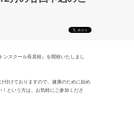
ントンスクール長居校』を開校いたしまし
け付けておりますので、健康のために始め
い！という方は、お気軽にご参加くださ