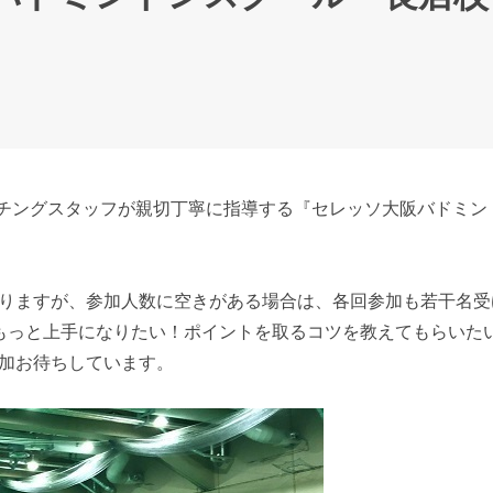
コーチングスタッフが親切丁寧に指導する『セレッソ大阪バドミ
りますが、参加人数に空きがある場合は、各回参加も若干名受
もっと上手になりたい！ポイントを取るコツを教えてもらいた
加お待ちしています。