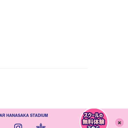
AR HANASAKA STADIUM