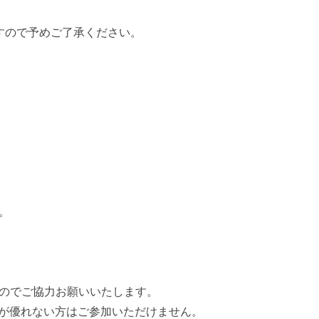
すので予めご了承ください。
。
のでご協力お願いいたします。
調が優れない方はご参加いただけません。