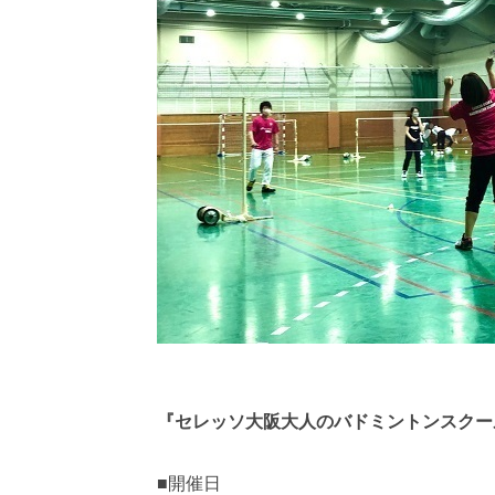
『セレッソ大阪大人のバドミントンスクー
■開催日