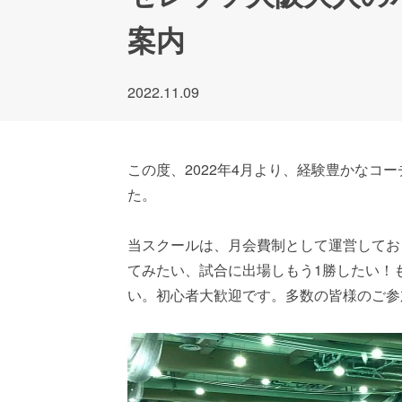
案内
2022.11.09
この度、2022年4月より、経験豊かな
た。
当スクールは、月会費制として運営してお
てみたい、試合に出場しもう1勝したい！
い。初心者大歓迎です。多数の皆様のご参