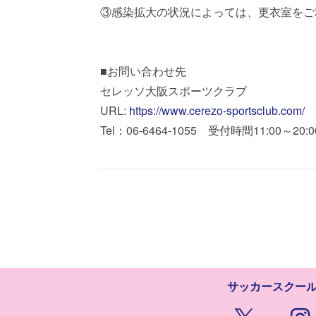
③感染拡大の状況によっては、更衣室をご
■お問い合わせ先
セレッソ大阪スポーツクラブ
URL:
https://www.cerezo-sportsclub.com/
Tel：06-6464-1055 受付時間11:00～2
サッカースクー