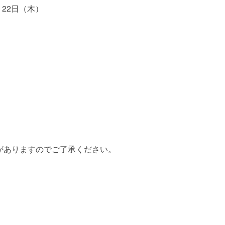
、22日（木）
がありますのでご了承ください。