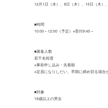
12月1日（木）、8日（木）、15日（木）
■時間
10:00～12:00（予定）※受付9:45～
■募集人数
若干名程度
※事前申し込み・先着順
※定員になりしだい、早期に締め切る場合
■対象
18歳以上の男女