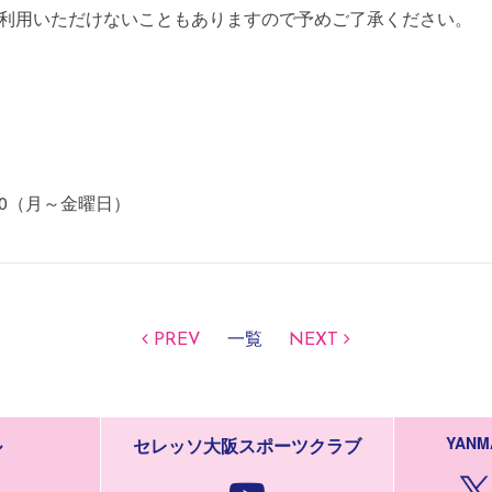
利用いただけないこともありますので予めご了承ください。
0:00（月～金曜日）
PREV
一覧
NEXT
YANM
ル
セレッソ大阪スポーツクラブ