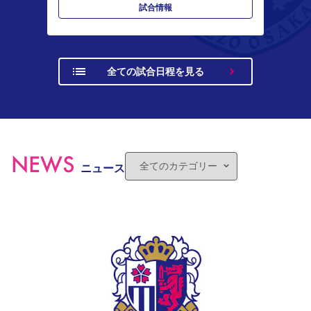
試合情報
全ての試合日程を見る
NEWS
ニュース