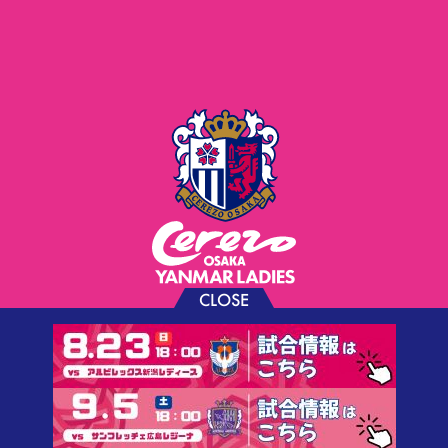
CLOSE
お問い合わせ
プライバシーポリシー
ソーシャルメディアポリシー
利用規約
©CEREZO OSAKA CO.,LTD.