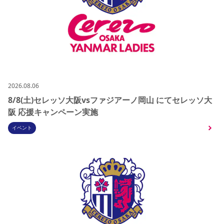
2026.08.06
8/8(土)セレッソ大阪vsファジアーノ岡山 にてセレッソ大
阪 応援キャンペーン実施
イベント