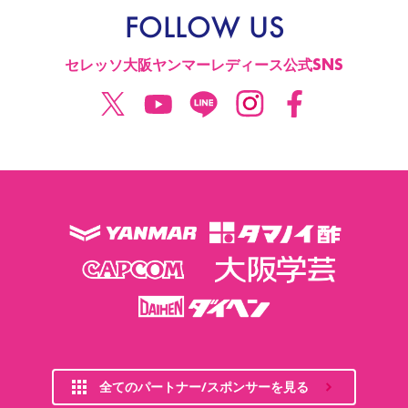
FOLLOW US
セレッソ大阪ヤンマーレディース公式SNS
全てのパートナー/スポンサーを見る