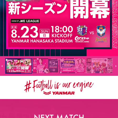
スポーツクラブ
スポーツクラブ
NEXT MATCH