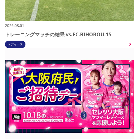
2026.08.01
トレーニングマッチの結果 vs.FC.BIHOROU-15
レディース