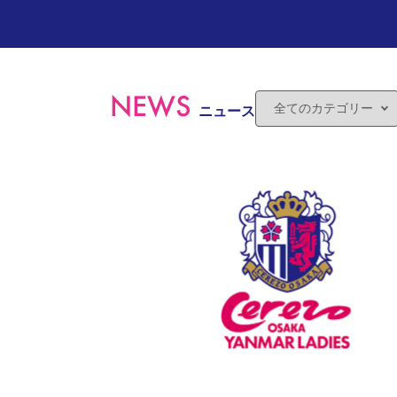
NEWS
ニュース