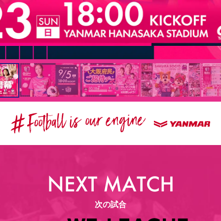
NEXT MATCH
次の試合