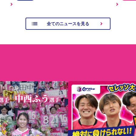
全てのニュースを見る