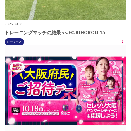
2026.08.01
トレーニングマッチの結果 vs.FC.BIHOROU-15
レディース