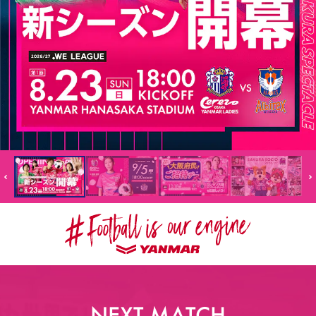
スポーツクラブ
スポーツクラブ
NEXT MATCH