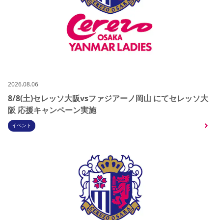
2026.08.06
8/8(土)セレッソ大阪vsファジアーノ岡山 にてセレッソ大
阪 応援キャンペーン実施
イベント