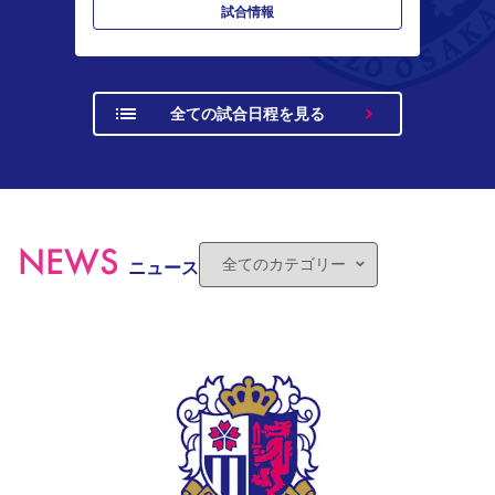
試合情報
全ての試合日程を見る
NEWS
ニュース