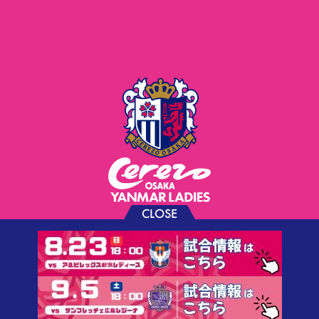
CLOSE
お問い合わせ
プライバシーポリシー
ソーシャルメディアポリシー
利用規約
©CEREZO OSAKA CO.,LTD.