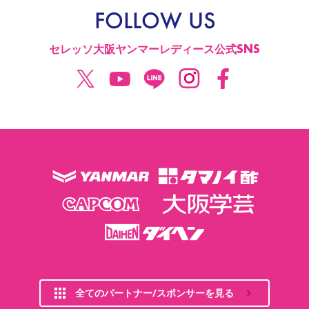
FOLLOW US
セレッソ大阪ヤンマーレディース公式SNS
全てのパートナー/スポンサーを見る