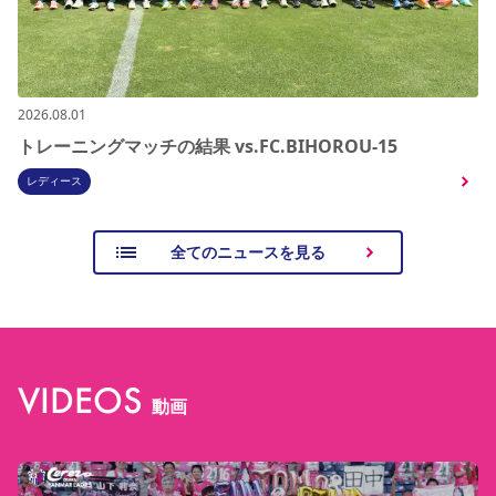
2026.08.01
トレーニングマッチの結果 vs.FC.BIHOROU-15
レディース
全てのニュースを見る
VIDEOS
動画