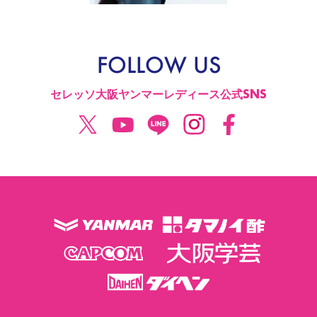
FOLLOW US
セレッソ大阪ヤンマーレディース公式SNS