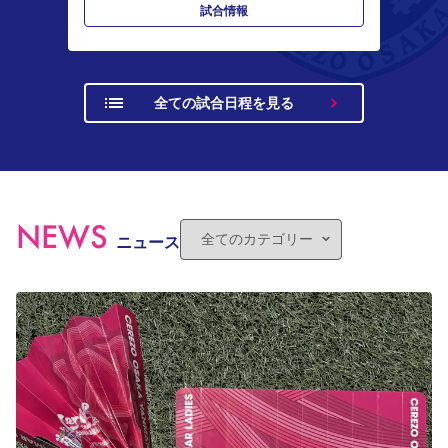
試合情報
全ての試合日程を見る
NEWS
ニュース