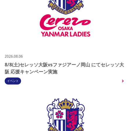
2026.08.06
8/8(土)セレッソ大阪vsファジアーノ岡山 にてセレッソ大
阪 応援キャンペーン実施
イベント