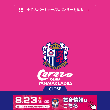
全てのパートナー/スポンサーを見る
CLOSE
お問い合わせ
プライバシーポリシー
ソーシャルメディアポリシー
利用規約