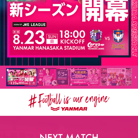
スポーツクラブ
スポーツクラブ
NEXT MATCH