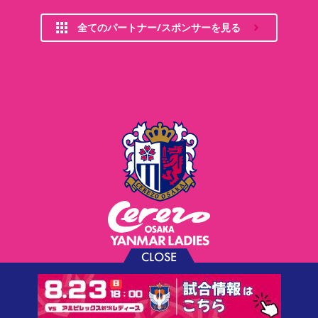
全てのパートナー/スポンサーを見る
CLOSE
お問い合わせ
プライバシーポリシー
ソーシャルメディアポリシー
利用規約