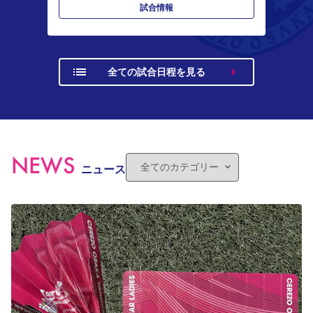
試合情報
全ての試合日程を見る
NEWS
ニュース