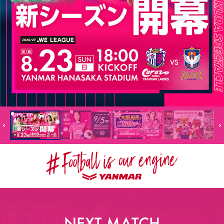
スポーツクラブ
スポーツクラブ
NEXT MATCH