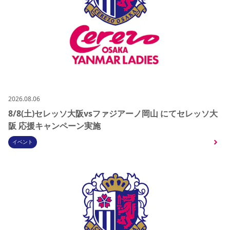
2026.08.06
8/8(土)セレッソ大阪vsファジアーノ岡山 にてセレッソ大
阪 応援キャンペーン実施
イベント