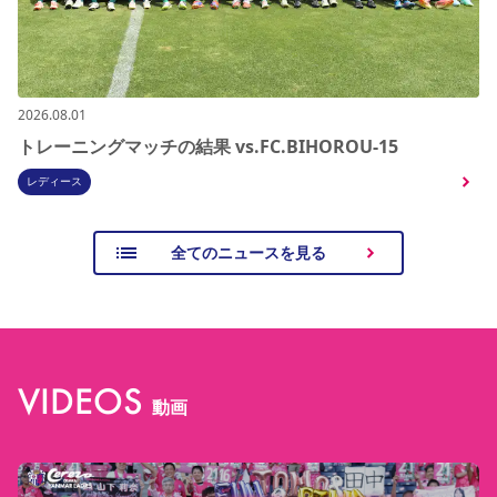
2026.08.01
トレーニングマッチの結果 vs.FC.BIHOROU-15
レディース
全てのニュースを見る
VIDEOS
動画