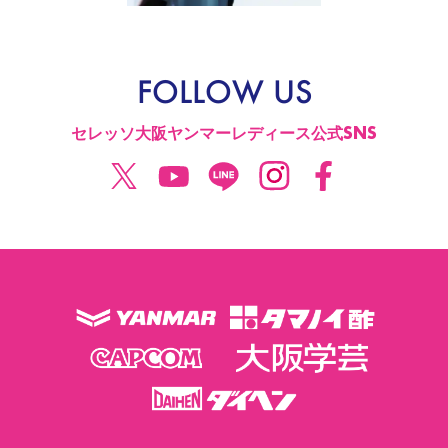
FOLLOW US
セレッソ大阪ヤンマーレディース公式SNS